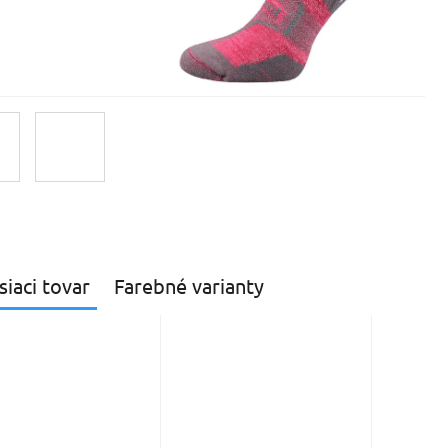
siaci tovar
Farebné varianty