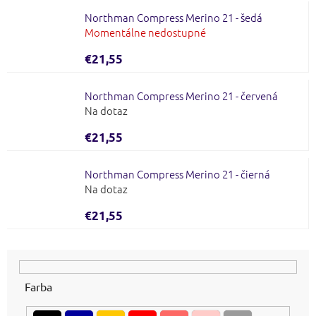
Northman Compress Merino 21 - šedá
Momentálne nedostupné
€21,55
Northman Compress Merino 21 - červená
Na dotaz
€21,55
Northman Compress Merino 21 - čierná
Na dotaz
€21,55
Farba