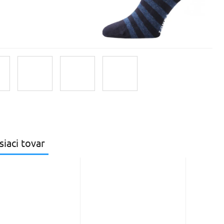
siaci tovar