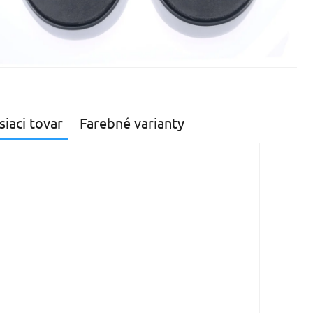
siaci tovar
Farebné varianty